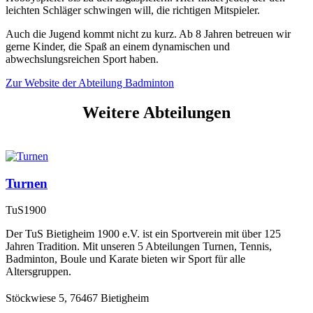
leichten Schläger schwingen will, die richtigen Mitspieler.
Auch die Jugend kommt nicht zu kurz. Ab 8 Jahren betreuen wir
gerne Kinder, die Spaß an einem dynamischen und
abwechslungsreichen Sport haben.
Zur Website der Abteilung Badminton
Weitere Abteilungen
Turnen
TuS
1900
Der TuS Bietigheim 1900 e.V. ist ein Sportverein mit über 125
Jahren Tradition. Mit unseren 5 Abteilungen Turnen, Tennis,
Badminton, Boule und Karate bieten wir Sport für alle
Altersgruppen.
Stöckwiese 5, 76467 Bietigheim