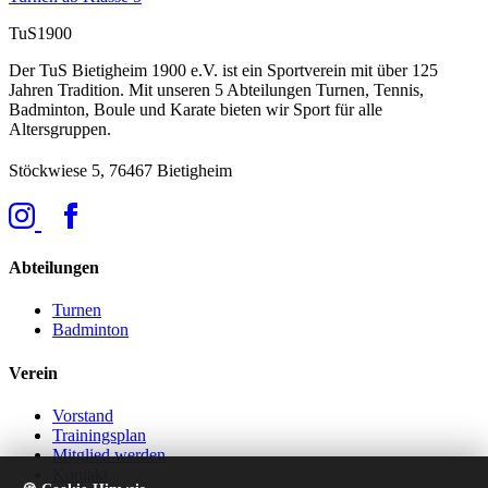
TuS
1900
Der TuS Bietigheim 1900 e.V. ist ein Sportverein mit über 125
Jahren Tradition. Mit unseren 5 Abteilungen Turnen, Tennis,
Badminton, Boule und Karate bieten wir Sport für alle
Altersgruppen.
Stöckwiese 5, 76467 Bietigheim
Abteilungen
Turnen
Badminton
Verein
Vorstand
Trainingsplan
Mitglied werden
Kontakt