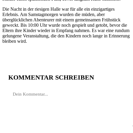
Die Nacht in der riesigen Halle war für alle ein einzigartiges
Erlebnis. Am Samstagmorgen wurden die müden, aber
überglücklichen Abenteurer mit einem gemeinsamen Frühstück
geweckt. Bis 10:00 Uhr wurde noch gespielt und getobt, bevor die
Eltern ihre Kinder wieder in Empfang nahmen. Es war eine rundum
gelungene Veranstaltung, die den Kindern noch lange in Erinnerung
bleiben wird.
KOMMENTAR SCHREIBEN