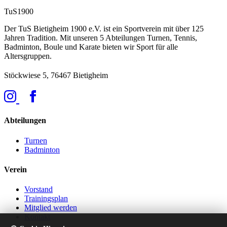
TuS
1900
Der TuS Bietigheim 1900 e.V. ist ein Sportverein mit über 125
Jahren Tradition. Mit unseren 5 Abteilungen Turnen, Tennis,
Badminton, Boule und Karate bieten wir Sport für alle
Altersgruppen.
Stöckwiese 5, 76467 Bietigheim
Abteilungen
Turnen
Badminton
Verein
Vorstand
Trainingsplan
Mitglied werden
Kontakt