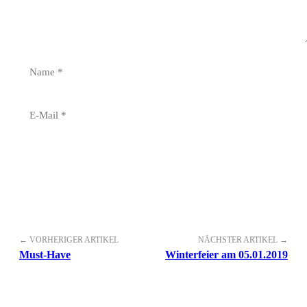
← VORHERIGER ARTIKEL
NÄCHSTER ARTIKEL →
Must-Have
Winterfeier am 05.01.2019