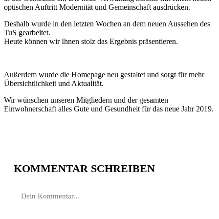
optischen Auftritt Modernität und Gemeinschaft ausdrücken.
Deshalb wurde in den letzten Wochen an dem neuen Aussehen des
TuS gearbeitet.
Heute können wir Ihnen stolz das Ergebnis präsentieren.
Außerdem wurde die Homepage neu gestaltet und sorgt für mehr
Übersichtlichkeit und Aktualität.
Wir wünschen unseren Mitgliedern und der gesamten
Einwohnerschaft alles Gute und Gesundheit für das neue Jahr 2019.
KOMMENTAR SCHREIBEN